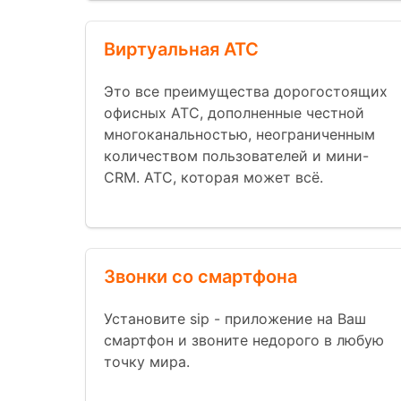
Виртуальная АТС
Это все преимущества дорогостоящих
офисных АТС, дополненные честной
многоканальностью, неограниченным
количеством пользователей и мини-
CRM. АТС, которая может всё.
Звонки со смартфона
Установите sip - приложение на Ваш
смартфон и звоните недорого в любую
точку мира.