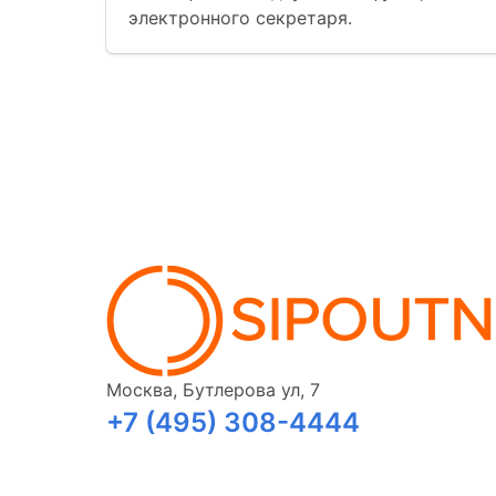
электронного секретаря.
Москва, Бутлерова ул, 7
+7 (495) 308-4444