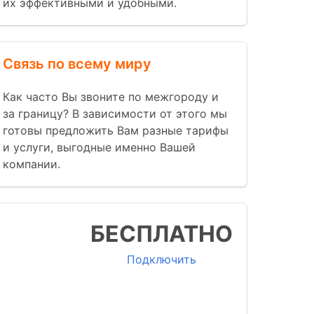
их эффективными и удобными.
Связь по всему миру
Как часто Вы звоните по межгороду и
за границу? В зависимости от этого мы
готовы предложить Вам разные тарифы
и услуги, выгодные именно Вашей
компании.
БЕСПЛАТНО
RM
Подключить