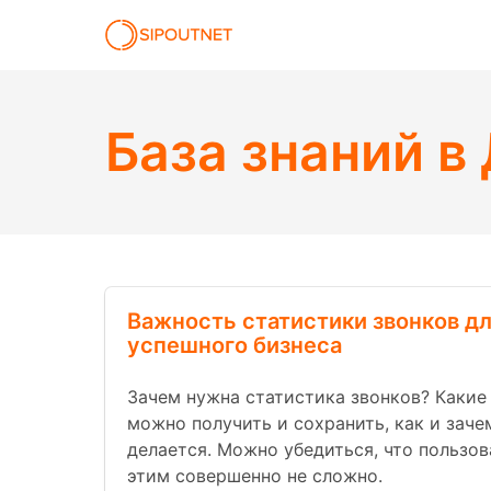
База знаний
в 
Важность статистики звонков д
успешного бизнеса
Зачем нужна статистика звонков? Какие
можно получить и сохранить, как и заче
делается. Можно убедиться, что пользов
этим совершенно не сложно.