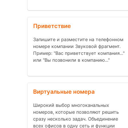
Приветствие
Запишите и разместите на телефонном
номере компании Звуковой фрагмент.
Пример: "Вас приветствует компания..."
или "Вы позвонили в компанию..."
Виртуальные номера
Широкий выбор многоканальных
номеров, которые позволяют решить
сразу несколько задач. Объединение
всех офисов в одну сеть и функции