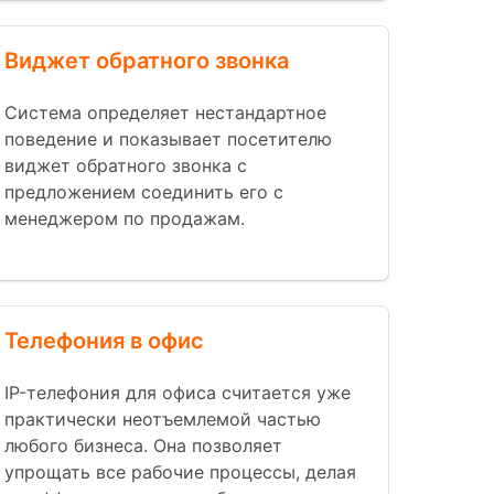
Виджет обратного звонка
Система определяет нестандартное
поведение и показывает посетителю
виджет обратного звонка с
предложением соединить его с
менеджером по продажам.
Телефония в офис
IP-телефония для офиса считается уже
практически неотъемлемой частью
любого бизнеса. Она позволяет
упрощать все рабочие процессы, делая