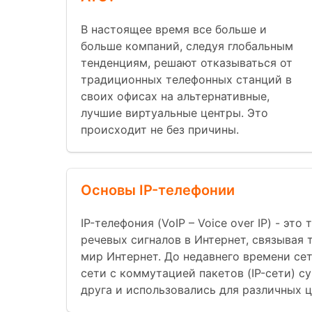
В настоящее время все больше и
больше компаний, следуя глобальным
тенденциям, решают отказываться от
традиционных телефонных станций в
своих офисах на альтернативные,
лучшие виртуальные центры. Это
происходит не без причины.
Основы IP-телефонии
IP-телефония (VoIP – Voice over IP) - эт
речевых сигналов в Интернет, связывая
мир Интернет. До недавнего времени се
сети с коммутацией пакетов (IP-сети) 
друга и использовались для различных ц