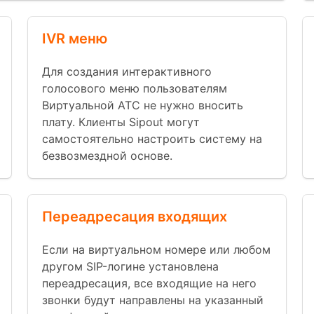
IVR меню
Для создания интерактивного
голосового меню пользователям
Виртуальной АТС не нужно вносить
плату. Клиенты Sipout могут
самостоятельно настроить систему на
безвозмездной основе.
Переадресация входящих
Если на виртуальном номере или любом
другом SIP-логине установлена
переадресация, все входящие на него
звонки будут направлены на указанный