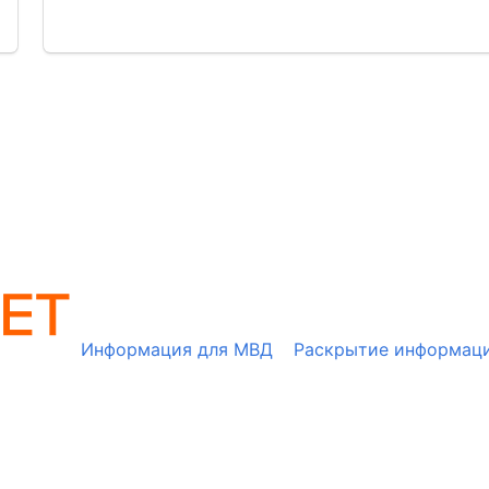
Информация для МВД
Раскрытие информац